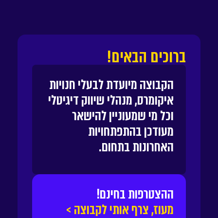
ברוכים הבאים!
הקבוצה מיועדת לבעלי חנויות
איקומרס, מנהלי שיווק דיגיטלי
וכל מי שמעוניין להישאר
מעודכן בהתפתחויות
האחרונות בתחום.
ההצטרפות בחינם!
מעוז, צרף אותי לקבוצה >