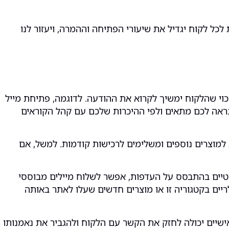
כל לקוח יגדיל את שיעורי הפתיחה וההמרה, ויעזור לנו
י שהלקוח ימשיך לקרוא את ההודעה. לדוגמה, פתיחת מייל
נראה לכם מתאים ולפי ההיכרות שלכם עם קהל הקוראים
למוצרים נוספים ומשלימים לרכישות קודמות. למשל, אם
טיים בהתבסס על העדפות, אפשר לשלוח מיילים מבוססי
ריים בקטגוריה זו או מוצרים חדשים שעלו לאתר באותה
אישיים יכולה לחזק את הקשר עם הלקוח ולהגביר את נאמנותו