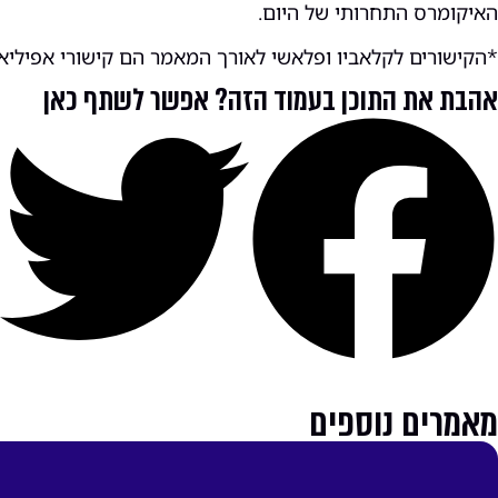
האיקומרס התחרותי של היום.
*הקישורים לקלאביו ופלאשי לאורך המאמר הם קישורי אפיליאי
אהבת את התוכן בעמוד הזה? אפשר לשתף כאן
מאמרים נוספים