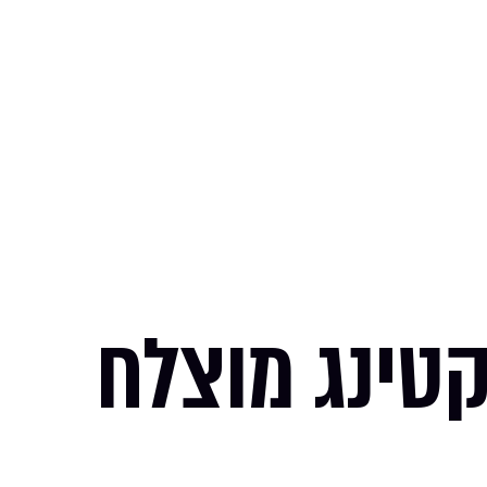
קטינג מוצלח