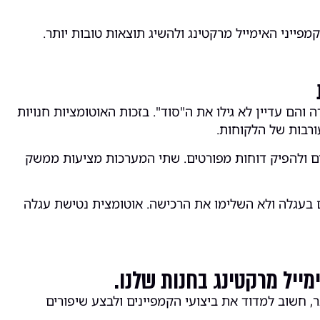
פייני האימייל מרקטינג ולהשיג תוצאות טובות יותר.
והם עדיין לא גילו את ה"סוד". בזכות האוטומציות חנויות
ורבות של הלקוחות.
ם ולהפיק דוחות מפורטים. שתי המערכות מציעות ממשק
 בעגלה ולא השלימו את הרכישה. אוטומצית נטישת עגלה
מייל מרקטינג בחנות שלנו.
, חשוב למדוד את ביצועי הקמפיינים ולבצע שיפורים