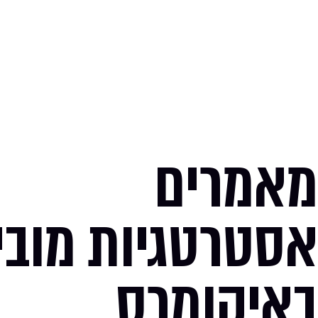
מאמרים
אסטרטגיות מובי
באיקומרס