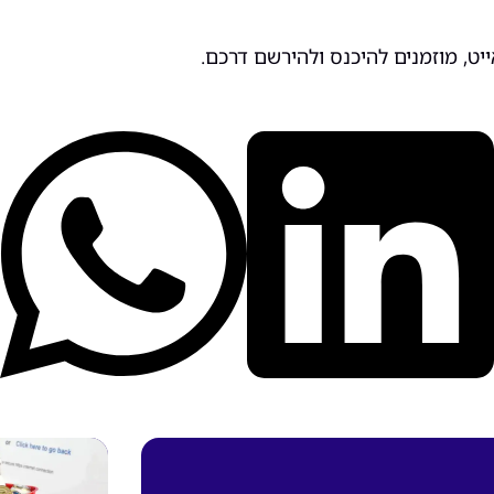
יט, מוזמנים להיכנס ולהירשם דרכם.