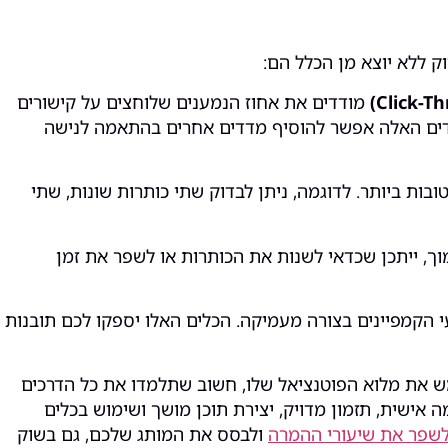
ק ללא יוצא מן הכלל הם:
מודדים את אחוז הנמענים שלוחצים על קישורים
דדים האלה אפשר להוסיף מדדים אחרים בהתאמה לנישה
ות הטובות ביותר. לדוגמה, ניתן לבדוק שתי כותרות שונות, שתי
ך, ייתכן שכדאי לשנות את הכותרות או לשפר את זמן
הקמפיינים בצורה מעמיקה. הכלים האלו יספקו לכם תובנות
מש את מלוא הפוטנציאל שלו, חשוב שתלמדו את כל הדרכים
 אישית, תזמון מדויק, יצירת תוכן מושך ושימוש בכלים
שפר את שיעורי ההמרה
ולבסס את המותג שלכם, גם בשוק