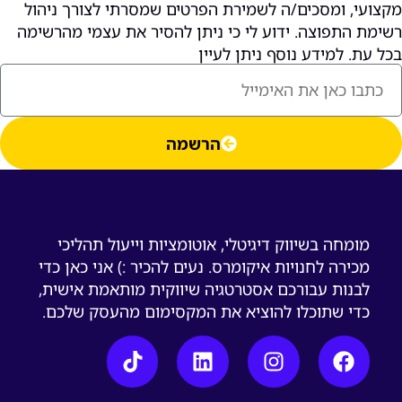
מקצועי, ומסכים/ה לשמירת הפרטים שמסרתי לצורך ניהול
רשימת התפוצה. ידוע לי כי ניתן להסיר את עצמי מהרשימה
בכל עת. למידע נוסף ניתן לעיין
למדיניות הפרטיות.
הרשמה
מומחה בשיווק דיגיטלי, אוטומציות וייעול תהליכי
מכירה לחנויות איקומרס. נעים להכיר :) אני כאן כדי
לבנות עבורכם אסטרטגיה שיווקית מותאמת אישית,
כדי שתוכלו להוציא את המקסימום מהעסק שלכם.