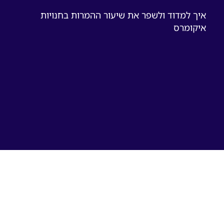
איך למדוד ולשפר את שיעור ההמרות בחנויות
איקומרס