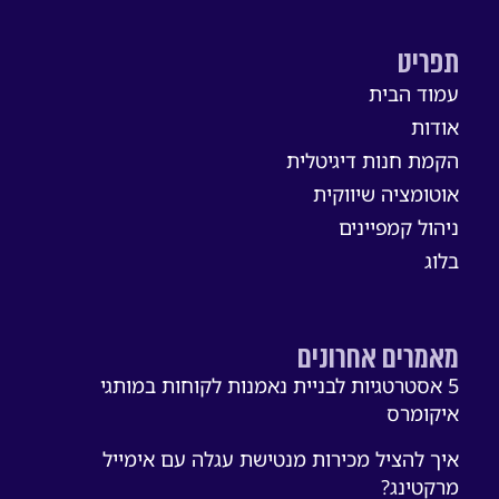
תפריט
עמוד הבית
אודות
הקמת חנות דיגיטלית
אוטומציה שיווקית
ניהול קמפיינים
בלוג
מאמרים אחרונים
5 אסטרטגיות לבניית נאמנות לקוחות במותגי
איקומרס
איך להציל מכירות מנטישת עגלה עם אימייל
מרקטינג?